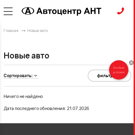
Главная
Новые авто
Новые авто
Особые
условия
Сортировать:
фильтр
0
Ничего не найдено
Дата последнего обновления: 21.07.2026