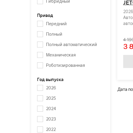
Гибридный
JET
2026 
Привод
Авто
авто
Передний
Полный
4 19
Полный автоматический
3 
Механическая
Роботизированная
Год выпуска
2026
Дата по
2025
2024
2023
2022