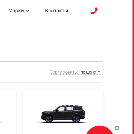
Марки
Контакты
Сортировать:
по цене