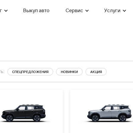
г
Выкуп авто
Сервис
Услуги
ь:
СПЕЦПРЕДЛОЖЕНИЯ
НОВИНКИ
АКЦИЯ