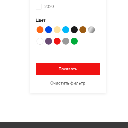
2020
Цвет