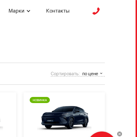
Марки
Контакты
Сортировать:
по цене
НОВИНКА