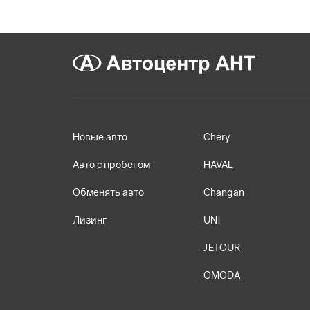
Новые авто
Chery
Авто с пробегом
HAVAL
Обменять авто
Changan
Лизинг
UNI
JETOUR
OMODA