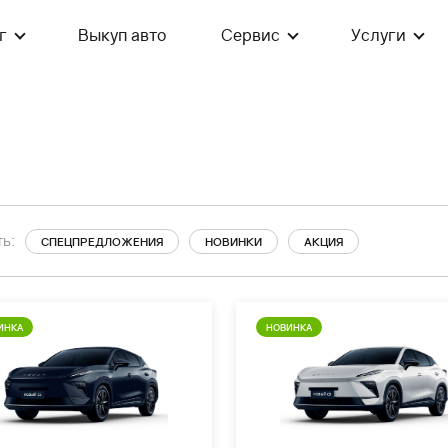
г
Выкуп авто
Сервис
Услуги
ь:
СПЕЦПРЕДЛОЖЕНИЯ
НОВИНКИ
АКЦИЯ
ИНКА
НОВИНКА