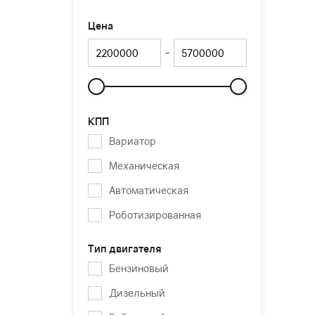
Цена
-
Слайдер
КПП
Вариатор
Механическая
Автоматическая
Роботизированная
Тип двигателя
Бензиновый
Дизельный