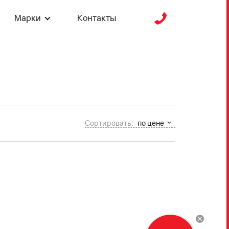
Марки
Контакты
Сортировать:
по цене