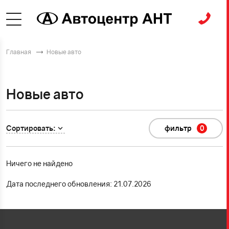
Главная
Новые авто
Новые авто
Сортировать:
фильтр
0
Ничего не найдено
Дата последнего обновления: 21.07.2026